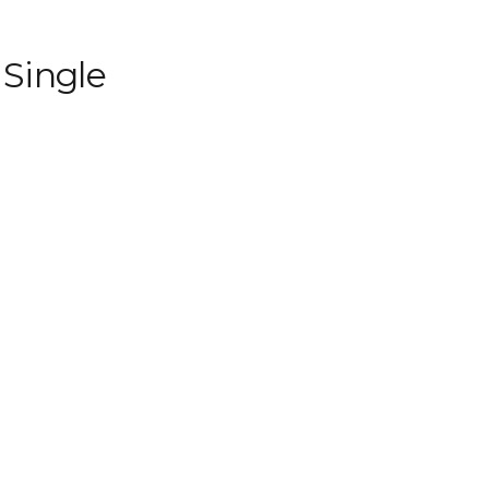
Single