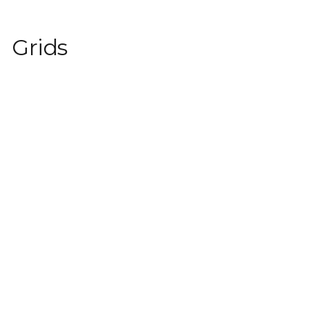
Grids