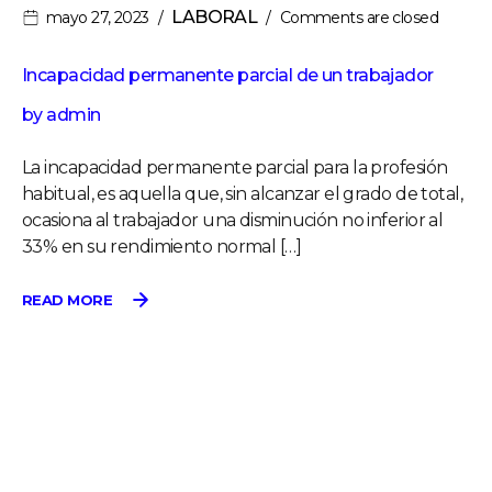
LABORAL
mayo 27, 2023
Comments are closed
Incapacidad permanente parcial de un trabajador
by
admin
La incapacidad permanente parcial para la profesión
habitual, es aquella que, sin alcanzar el grado de total,
ocasiona al trabajador una disminución no inferior al
33% en su rendimiento normal […]
READ MORE