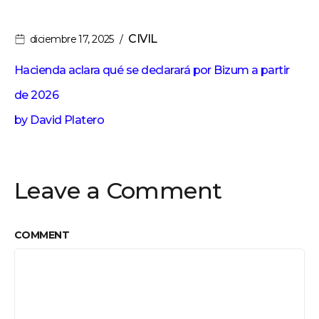
CIVIL
diciembre 17, 2025
Hacienda aclara qué se declarará por Bizum a partir
de 2026
by
David Platero
Leave a Comment
COMMENT