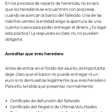
En los procesos de reparto de herencias, no es raro
que los herederos se encuentren con sorpresas
cuando se acercan al banco del fallecido. Una de las
más frecuentes: la entidad exige la apertura de una
cuenta nueva para poder entregar el dinero. ¿Es legal
esta práctica? La respuesta es clara: no, no pueden
obligarte.
Acreditar que eres heredero
Antes de entrar en el fondo del asunto, es importante
dejar claro que el banco no puede entregar ni un
euro si no demuestras legalmente que eres heredero.
Para ello, tendrás que presentar, normalmente:
Certificado de defunción del fallecido.
Certificado del Registro de Últimas Voluntades.