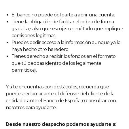
El banco no puede obligarte a abrir una cuenta.
Tiene la obligación de facilitar el cobro de forma
gratuita, salvo que escojas un método que implique
comisiones legítimas.
Puedes pedir acceso a la información aunque ya lo
haya hecho otro heredero.
Tienes derecho a recibir los fondos en el formato
que tú decidas (dentro de los legalmente
permitidos).
Y si te encuentras con obstáculos, recuerda que
puedes reclamar ante el defensor del cliente de la
entidad o ante el Banco de España, o consultar con
nosotros para ayudarte.
Desde nuestro despacho podemos ayudarte a: