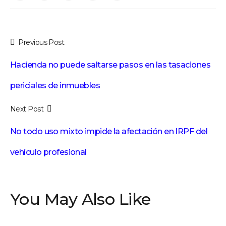
Previous Post
Hacienda no puede saltarse pasos en las tasaciones
periciales de inmuebles
Next Post
No todo uso mixto impide la afectación en IRPF del
vehículo profesional
You May Also Like