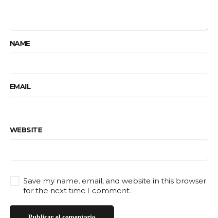
NAME
EMAIL
WEBSITE
Save my name, email, and website in this browser
for the next time I comment.