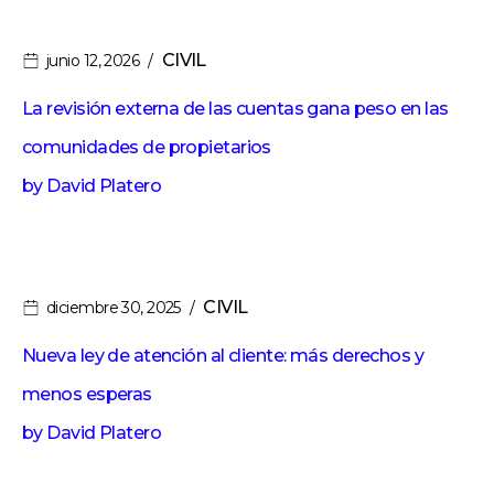
CIVIL
junio 12, 2026
La revisión externa de las cuentas gana peso en las
comunidades de propietarios
by
David Platero
CIVIL
diciembre 30, 2025
Nueva ley de atención al cliente: más derechos y
menos esperas
by
David Platero