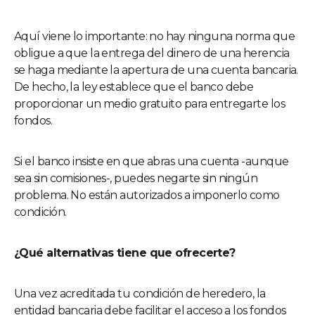
Aquí viene lo importante: no hay ninguna norma que
obligue a que la entrega del dinero de una herencia
se haga mediante la apertura de una cuenta bancaria.
De hecho, la ley establece que el banco debe
proporcionar un medio gratuito para entregarte los
fondos.
Si el banco insiste en que abras una cuenta -aunque
sea sin comisiones-, puedes negarte sin ningún
problema. No están autorizados a imponerlo como
condición.
¿Qué alternativas tiene que ofrecerte?
Una vez acreditada tu condición de heredero, la
entidad bancaria debe facilitar el acceso a los fondos