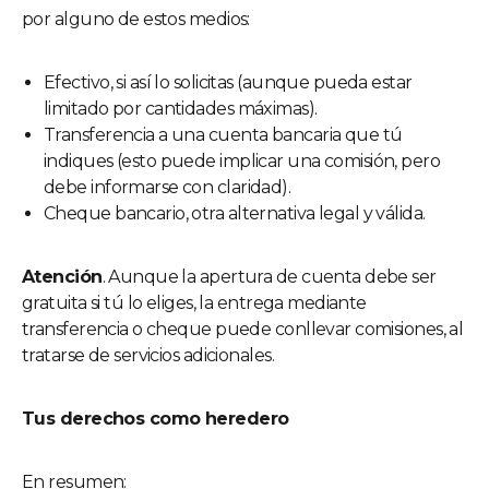
por alguno de estos medios:
Efectivo, si así lo solicitas (aunque pueda estar
limitado por cantidades máximas).
Transferencia a una cuenta bancaria que tú
indiques (esto puede implicar una comisión, pero
debe informarse con claridad).
Cheque bancario, otra alternativa legal y válida.
Atención
. Aunque la apertura de cuenta debe ser
gratuita si tú lo eliges, la entrega mediante
transferencia o cheque puede conllevar comisiones, al
tratarse de servicios adicionales.
Tus derechos como heredero
En resumen: