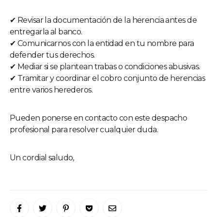
✔ Revisar la documentación de la herencia antes de
entregarla al banco.
✔ Comunicarnos con la entidad en tu nombre para
defender tus derechos.
✔ Mediar si se plantean trabas o condiciones abusivas.
✔ Tramitar y coordinar el cobro conjunto de herencias
entre varios herederos.
Pueden ponerse en contacto con este despacho
profesional para resolver cualquier duda.
Un cordial saludo,