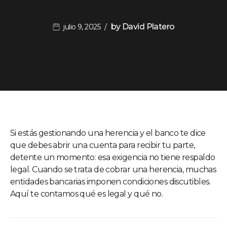
by
David Platero
julio 9, 2025
Si estás gestionando una herencia y el banco te dice
que debes abrir una cuenta para recibir tu parte,
detente un momento: esa exigencia no tiene respaldo
legal. Cuando se trata de cobrar una herencia, muchas
entidades bancarias imponen condiciones discutibles.
Aquí te contamos qué es legal y qué no.