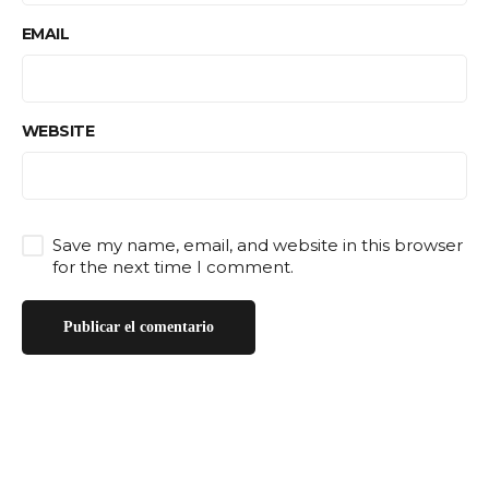
EMAIL
WEBSITE
Save my name, email, and website in this browser
for the next time I comment.