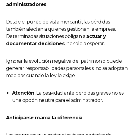
administradores
Desde el punto de vista mercantil, las pérdidas
también afectan a quienes gestionan la empresa.
Determinadas situaciones obligan a
actuar y
documentar decisiones
, no solo a esperar.
Ignorar la evolución negativa del patrimonio puede
generar responsabilidades personales si no se adoptan
medidas cuando la ley lo exige.
Atención.
La pasividad ante pérdidas graves no es
una opción neutra para el administrador.
Anticiparse marca la diferencia