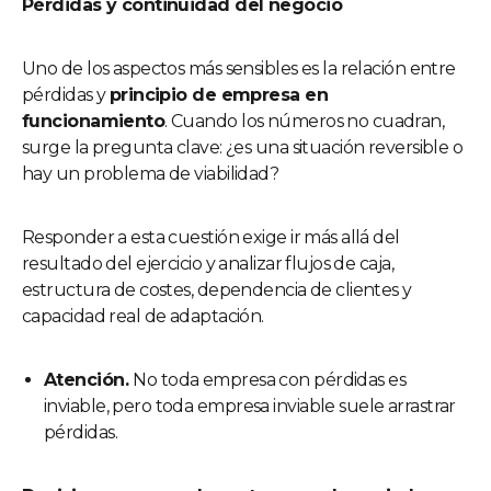
Pérdidas y continuidad del negocio
Uno de los aspectos más sensibles es la relación entre
pérdidas y
principio de empresa en
funcionamiento
. Cuando los números no cuadran,
surge la pregunta clave: ¿es una situación reversible o
hay un problema de viabilidad?
Responder a esta cuestión exige ir más allá del
resultado del ejercicio y analizar flujos de caja,
estructura de costes, dependencia de clientes y
capacidad real de adaptación.
Atención.
No toda empresa con pérdidas es
inviable, pero toda empresa inviable suele arrastrar
pérdidas.