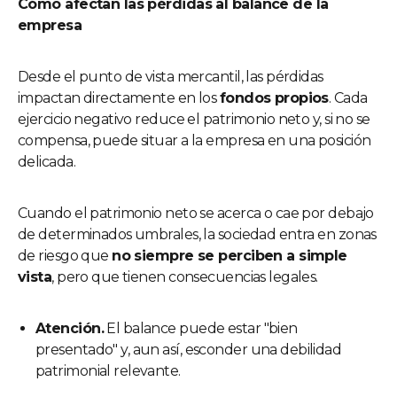
Cómo afectan las pérdidas al balance de la
empresa
Desde el punto de vista mercantil, las pérdidas
impactan directamente en los
fondos propios
. Cada
ejercicio negativo reduce el patrimonio neto y, si no se
compensa, puede situar a la empresa en una posición
delicada.
Cuando el patrimonio neto se acerca o cae por debajo
de determinados umbrales, la sociedad entra en zonas
de riesgo que
no siempre se perciben a simple
vista
, pero que tienen consecuencias legales.
Atención.
El balance puede estar "bien
presentado" y, aun así, esconder una debilidad
patrimonial relevante.