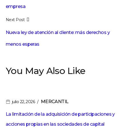
empresa
Next Post
Nueva ley de atención al cliente: más derechos y
menos esperas
You May Also Like
MERCANTIL
julio 22, 2026
La limitación de la adquisición de participaciones y
acciones propias en las sociedades de capital