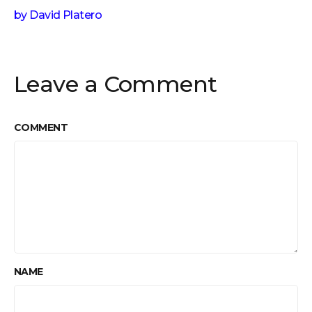
by
David Platero
Leave a Comment
COMMENT
NAME