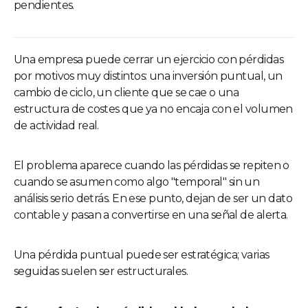
pendientes.
Una empresa puede cerrar un ejercicio con pérdidas
por motivos muy distintos: una inversión puntual, un
cambio de ciclo, un cliente que se cae o una
estructura de costes que ya no encaja con el volumen
de actividad real.
El problema aparece cuando las pérdidas se repiten o
cuando se asumen como algo "temporal" sin un
análisis serio detrás. En ese punto, dejan de ser un dato
contable y pasan a convertirse en una señal de alerta.
Una pérdida puntual puede ser estratégica; varias
seguidas suelen ser estructurales.