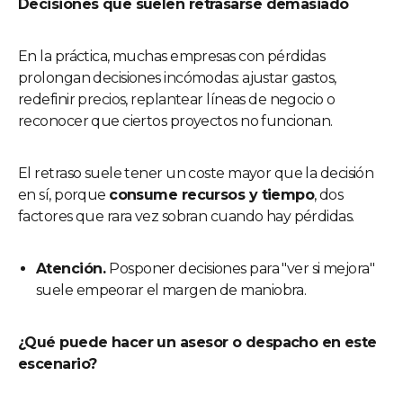
Decisiones que suelen retrasarse demasiado
En la práctica, muchas empresas con pérdidas
prolongan decisiones incómodas: ajustar gastos,
redefinir precios, replantear líneas de negocio o
reconocer que ciertos proyectos no funcionan.
El retraso suele tener un coste mayor que la decisión
en sí, porque
consume recursos y tiempo
, dos
factores que rara vez sobran cuando hay pérdidas.
Atención.
Posponer decisiones para "ver si mejora"
suele empeorar el margen de maniobra.
¿Qué puede hacer un asesor o despacho en este
escenario?