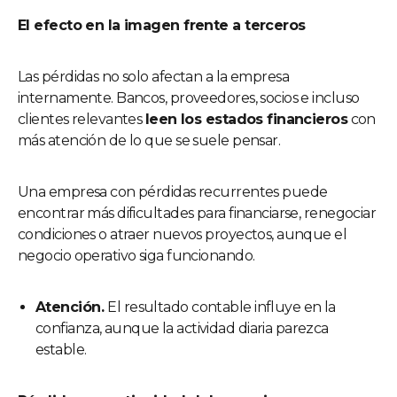
El efecto en la imagen frente a terceros
Las pérdidas no solo afectan a la empresa
internamente. Bancos, proveedores, socios e incluso
clientes relevantes
leen los estados financieros
con
más atención de lo que se suele pensar.
Una empresa con pérdidas recurrentes puede
encontrar más dificultades para financiarse, renegociar
condiciones o atraer nuevos proyectos, aunque el
negocio operativo siga funcionando.
Atención.
El resultado contable influye en la
confianza, aunque la actividad diaria parezca
estable.