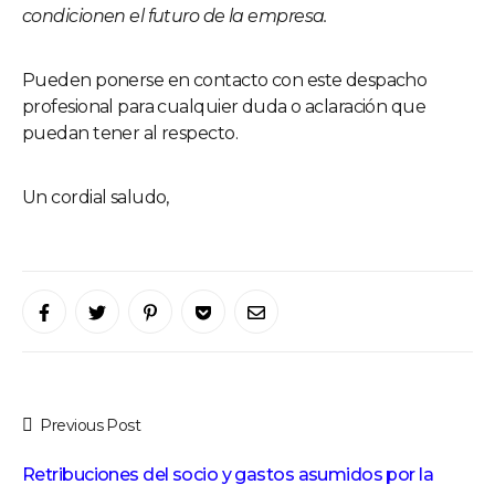
condicionen el futuro de la empresa.
Pueden ponerse en contacto con este despacho
profesional para cualquier duda o aclaración que
puedan tener al respecto.
Un cordial saludo,
Previous Post
Retribuciones del socio y gastos asumidos por la