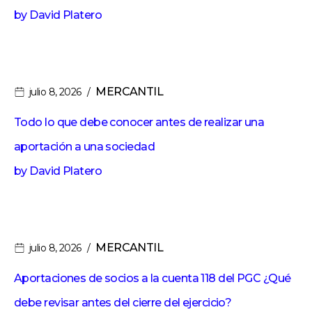
by
David Platero
MERCANTIL
julio 8, 2026
Todo lo que debe conocer antes de realizar una
aportación a una sociedad
by
David Platero
MERCANTIL
julio 8, 2026
Aportaciones de socios a la cuenta 118 del PGC ¿Qué
debe revisar antes del cierre del ejercicio?