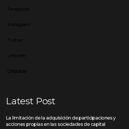
Facebook
Instagram
Twitter
Linkedin
Dribbble
Latest Post
La limitación de la adquisición de participaciones y
acciones propias en las sociedades de capital