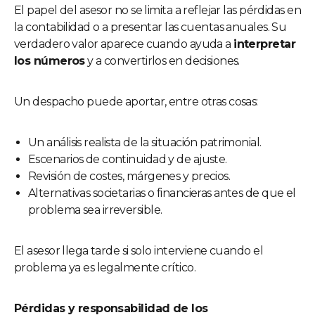
El papel del asesor no se limita a reflejar las pérdidas en
la contabilidad o a presentar las cuentas anuales. Su
verdadero valor aparece cuando ayuda a
interpretar
los números
y a convertirlos en decisiones.
Un despacho puede aportar, entre otras cosas:
Un análisis realista de la situación patrimonial.
Escenarios de continuidad y de ajuste.
Revisión de costes, márgenes y precios.
Alternativas societarias o financieras antes de que el
problema sea irreversible.
El asesor llega tarde si solo interviene cuando el
problema ya es legalmente crítico.
Pérdidas y responsabilidad de los