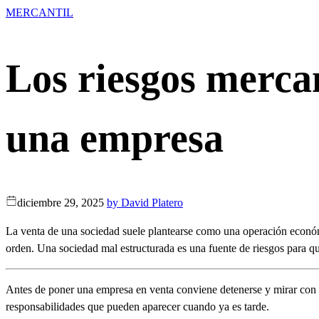
MERCANTIL
Los riesgos mercan
una empresa
diciembre 29, 2025
by
David Platero
La venta de una sociedad suele plantearse como una operación económ
orden. Una sociedad mal estructurada es una fuente de riesgos para 
Antes de poner una empresa en venta conviene detenerse y mirar con c
responsabilidades que pueden aparecer cuando ya es tarde.