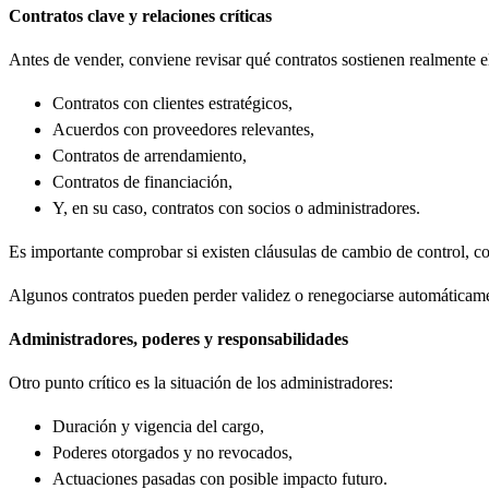
Contratos clave y relaciones críticas
Antes de vender, conviene revisar qué contratos sostienen realmente e
Contratos con clientes estratégicos,
Acuerdos con proveedores relevantes,
Contratos de arrendamiento,
Contratos de financiación,
Y, en su caso, contratos con socios o administradores.
Es importante comprobar si existen cláusulas de cambio de control, co
Algunos contratos pueden perder validez o renegociarse automáticament
Administradores, poderes y responsabilidades
Otro punto crítico es la situación de los administradores:
Duración y vigencia del cargo,
Poderes otorgados y no revocados,
Actuaciones pasadas con posible impacto futuro.