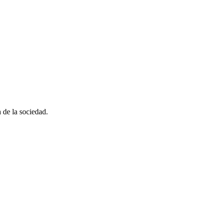
 de la sociedad.