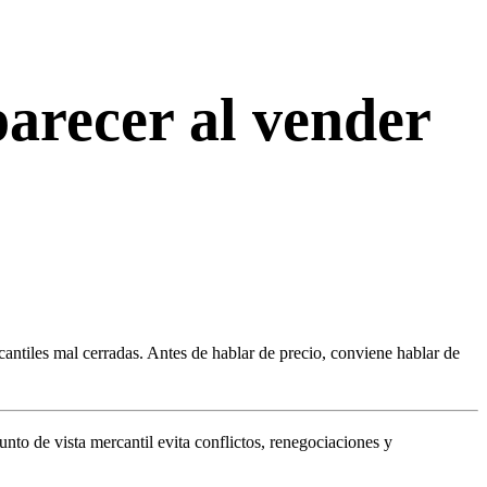
parecer al vender
ntiles mal cerradas. Antes de hablar de precio, conviene hablar de
to de vista mercantil evita conflictos, renegociaciones y