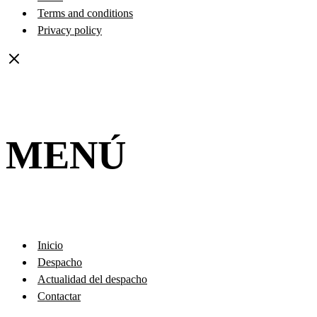
Terms and conditions
Privacy policy
MENÚ
Inicio
Despacho
Actualidad del despacho
Contactar