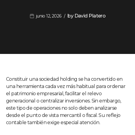
by
David Platero
junio 12, 2026
Constituir una sociedad holding se ha convertido en
una herramienta cada vez más habitual para ordenar
el patrimonio empresarial, facilitar el relevo
generacional o centralizar inversiones. Sin embargo,
este tipo de operaciones no solo deben analizarse
desde el punto de vista mercantil o fiscal. Su reflejo
contable también exige especial atención.