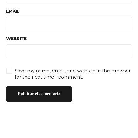
EMAIL
WEBSITE
Save my name, email, and website in this browser
for the next time I comment.