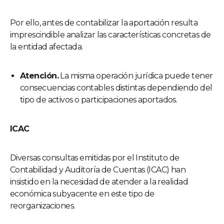
Por ello, antes de contabilizar la aportación resulta
imprescindible analizar las características concretas de
la entidad afectada.
Atención.
La misma operación jurídica puede tener
consecuencias contables distintas dependiendo del
tipo de activos o participaciones aportados.
ICAC
Diversas consultas emitidas por el Instituto de
Contabilidad y Auditoría de Cuentas (ICAC) han
insistido en la necesidad de atender a la realidad
económica subyacente en este tipo de
reorganizaciones.