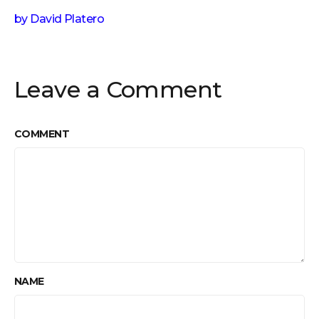
by
David Platero
Leave a Comment
COMMENT
NAME