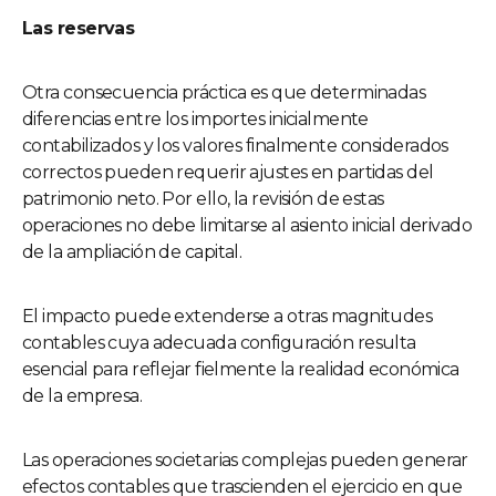
Las reservas
Otra consecuencia práctica es que determinadas
diferencias entre los importes inicialmente
contabilizados y los valores finalmente considerados
correctos pueden requerir ajustes en partidas del
patrimonio neto. Por ello, la revisión de estas
operaciones no debe limitarse al asiento inicial derivado
de la ampliación de capital.
El impacto puede extenderse a otras magnitudes
contables cuya adecuada configuración resulta
esencial para reflejar fielmente la realidad económica
de la empresa.
Las operaciones societarias complejas pueden generar
efectos contables que trascienden el ejercicio en que