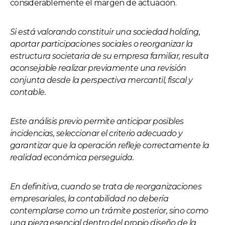
considerablemente el margen de actuación.
Si está valorando constituir una sociedad holding,
aportar participaciones sociales o reorganizar la
estructura societaria de su empresa familiar, resulta
aconsejable realizar previamente una revisión
conjunta desde la perspectiva mercantil, fiscal y
contable.
Este análisis previo permite anticipar posibles
incidencias, seleccionar el criterio adecuado y
garantizar que la operación refleje correctamente la
realidad económica perseguida.
En definitiva, cuando se trata de reorganizaciones
empresariales, la contabilidad no debería
contemplarse como un trámite posterior, sino como
una pieza esencial dentro del propio diseño de la