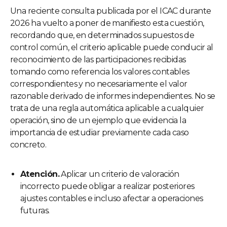
Una reciente consulta publicada por el ICAC durante
2026 ha vuelto a poner de manifiesto esta cuestión,
recordando que, en determinados supuestos de
control común, el criterio aplicable puede conducir al
reconocimiento de las participaciones recibidas
tomando como referencia los valores contables
correspondientes y no necesariamente el valor
razonable derivado de informes independientes. No se
trata de una regla automática aplicable a cualquier
operación, sino de un ejemplo que evidencia la
importancia de estudiar previamente cada caso
concreto.
Atención.
Aplicar un criterio de valoración
incorrecto puede obligar a realizar posteriores
ajustes contables e incluso afectar a operaciones
futuras.