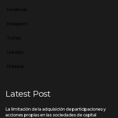
Facebook
Instagram
Twitter
Linkedin
Dribbble
Latest Post
La limitación de la adquisición de participaciones y
acciones propias en las sociedades de capital