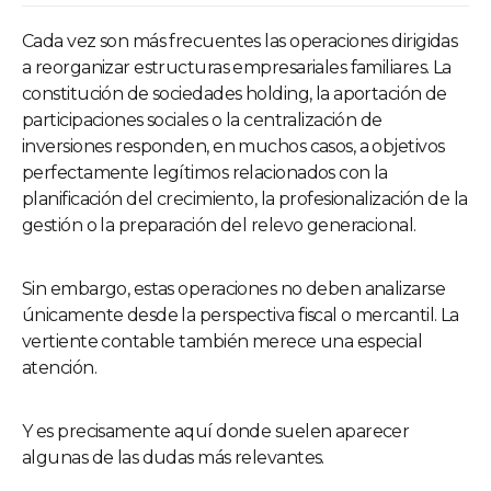
Cada vez son más frecuentes las operaciones dirigidas
a reorganizar estructuras empresariales familiares. La
constitución de sociedades holding, la aportación de
participaciones sociales o la centralización de
inversiones responden, en muchos casos, a objetivos
perfectamente legítimos relacionados con la
planificación del crecimiento, la profesionalización de la
gestión o la preparación del relevo generacional.
Sin embargo, estas operaciones no deben analizarse
únicamente desde la perspectiva fiscal o mercantil. La
vertiente contable también merece una especial
atención.
Y es precisamente aquí donde suelen aparecer
algunas de las dudas más relevantes.