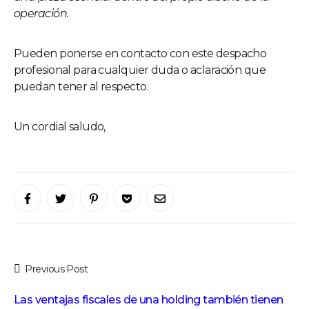
operación.
Pueden ponerse en contacto con este despacho
profesional para cualquier duda o aclaración que
puedan tener al respecto.
Un cordial saludo,
Previous Post
Las ventajas fiscales de una holding también tienen