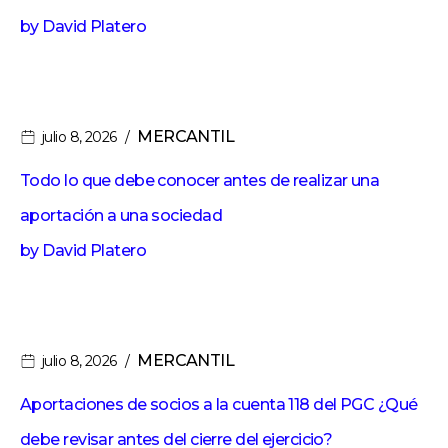
by
David Platero
MERCANTIL
julio 8, 2026
Todo lo que debe conocer antes de realizar una
aportación a una sociedad
by
David Platero
MERCANTIL
julio 8, 2026
Aportaciones de socios a la cuenta 118 del PGC ¿Qué
debe revisar antes del cierre del ejercicio?