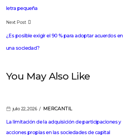
letra pequeña
Next Post
¿Es posible exigir el 90 % para adoptar acuerdos en
una sociedad?
You May Also Like
MERCANTIL
julio 22, 2026
La limitación de la adquisición de participaciones y
acciones propias en las sociedades de capital