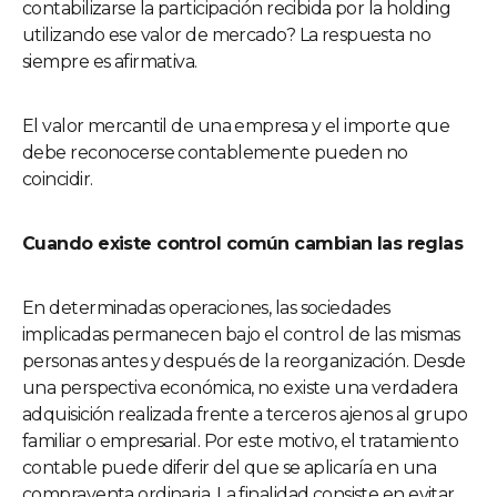
contabilizarse la participación recibida por la holding
utilizando ese valor de mercado? La respuesta no
siempre es afirmativa.
El valor mercantil de una empresa y el importe que
debe reconocerse contablemente pueden no
coincidir.
Cuando existe control común cambian las reglas
En determinadas operaciones, las sociedades
implicadas permanecen bajo el control de las mismas
personas antes y después de la reorganización. Desde
una perspectiva económica, no existe una verdadera
adquisición realizada frente a terceros ajenos al grupo
familiar o empresarial. Por este motivo, el tratamiento
contable puede diferir del que se aplicaría en una
compraventa ordinaria. La finalidad consiste en evitar