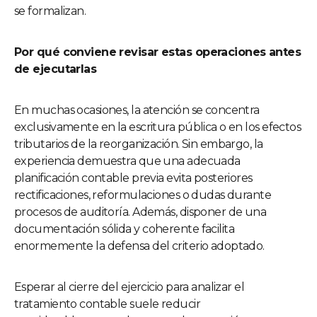
se formalizan.
Por qué conviene revisar estas operaciones antes
de ejecutarlas
En muchas ocasiones, la atención se concentra
exclusivamente en la escritura pública o en los efectos
tributarios de la reorganización. Sin embargo, la
experiencia demuestra que una adecuada
planificación contable previa evita posteriores
rectificaciones, reformulaciones o dudas durante
procesos de auditoría. Además, disponer de una
documentación sólida y coherente facilita
enormemente la defensa del criterio adoptado.
Esperar al cierre del ejercicio para analizar el
tratamiento contable suele reducir