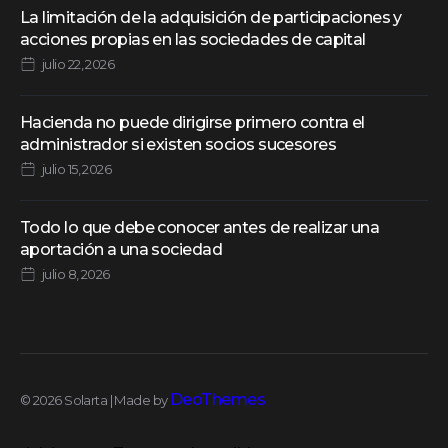
La limitación de la adquisición de participaciones y
acciones propias en las sociedades de capital
julio 22, 2026
Hacienda no puede dirigirse primero contra el
administrador si existen socios sucesores
julio 15, 2026
Todo lo que debe conocer antes de realizar una
aportación a una sociedad
julio 8, 2026
DeoThemes
© 2026 Solarta | Made by