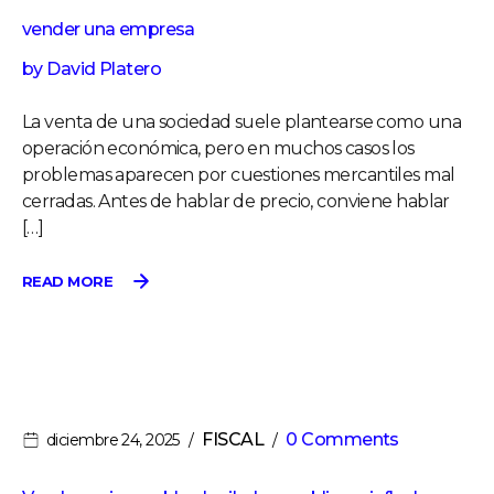
vender una empresa
by
David Platero
La venta de una sociedad suele plantearse como una
operación económica, pero en muchos casos los
problemas aparecen por cuestiones mercantiles mal
cerradas. Antes de hablar de precio, conviene hablar
[…]
READ MORE
FISCAL
0 Comments
diciembre 24, 2025