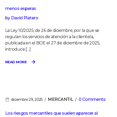
menos esperas
by
David Platero
La Ley 10/2025, de 26 de diciembre, por la que se
regulan los servicios de atención a la clientela,
publicada en el BOE el 27 de diciembre de 2025,
introduce […]
READ MORE
MERCANTIL
0 Comments
diciembre 29, 2025
Los riesgos mercantiles que suelen aparecer al