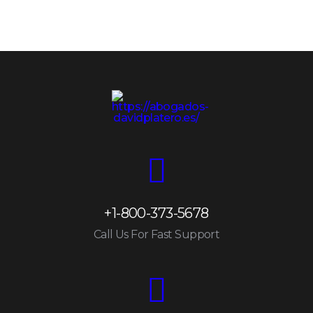
+1-800-373-5678
Call Us For Fast Support