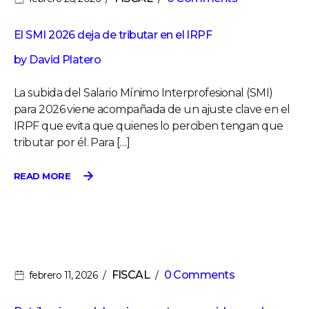
El SMI 2026 deja de tributar en el IRPF
by
David Platero
La subida del Salario Mínimo Interprofesional (SMI)
para 2026 viene acompañada de un ajuste clave en el
IRPF que evita que quienes lo perciben tengan que
tributar por él. Para […]
READ MORE
FISCAL
0 Comments
febrero 11, 2026