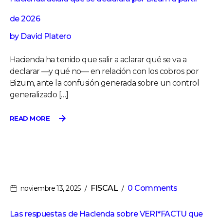
de 2026
by
David Platero
Hacienda ha tenido que salir a aclarar qué se va a
declarar —y qué no— en relación con los cobros por
Bizum, ante la confusión generada sobre un control
generalizado […]
READ MORE
FISCAL
0 Comments
noviembre 13, 2025
Las respuestas de Hacienda sobre VERI*FACTU que